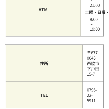
～
21:00
ATM
土曜・日曜
9:00
～
19:00
〒677-
0043
住所
西脇市
下戸田
15-7
0795-
TEL
23-
5911