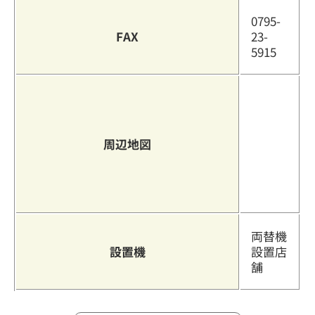
0795-
FAX
23-
5915
周辺地図
両替機
設置機
設置店
舗