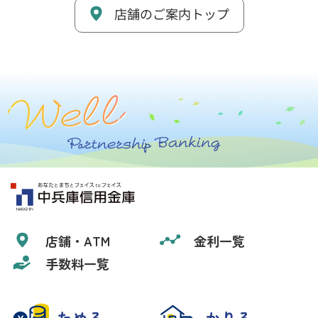
店舗のご案内トップ
店舗・ATM
金利一覧
手数料一覧
ためる
かりる