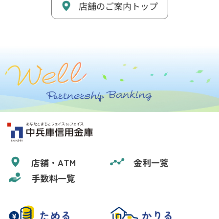
店舗のご案内トップ
店舗・ATM
金利一覧
手数料一覧
ためる
かりる