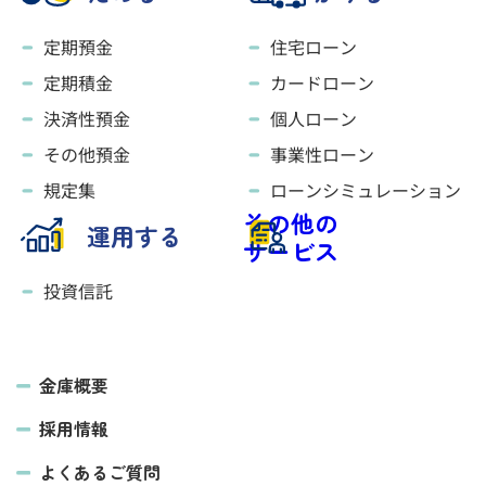
定期預金
住宅ローン
定期積金
カードローン
決済性預金
個人ローン
その他預金
事業性ローン
規定集
ローンシミュレーション
その他の
運用する
サービス
投資信託
金庫概要
採用情報
よくあるご質問