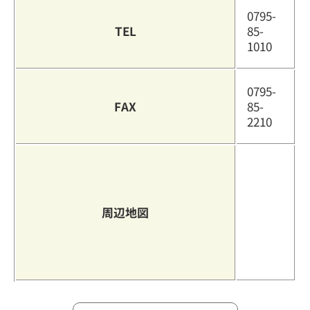
0795-
TEL
85-
1010
0795-
FAX
85-
2210
周辺地図