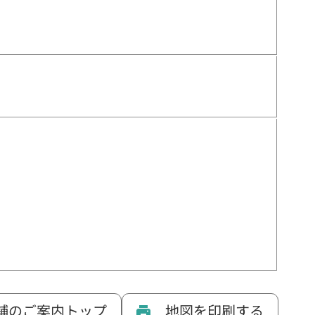
舗のご案内トップ
地図を印刷する