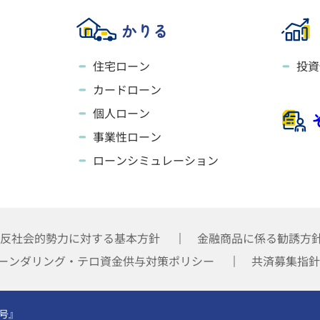
かりる
住宅ローン
投資
カードローン
個人ローン
事業性ローン
ローンシミュレーション
反社会的勢力に対する基本方針
金融商品に係る勧誘方
ーンダリング・テロ資金供与対策ポリシー
共済募集指針
号』