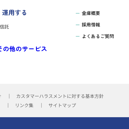
運用する
金庫概要
採用情報
信託
よくあるご質問
その他の
サービス
針
カスタマーハラスメントに対する基本方針
リンク集
サイトマップ