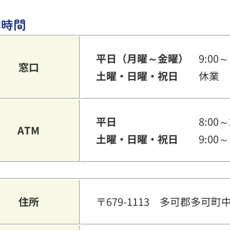
業時間
平日（月曜～金曜）
9:00～
窓口
土曜・日曜・祝日
休業
平日
8:00～
ATM
土曜・日曜・祝日
9:00～
住所
〒679-1113 多可郡多可町