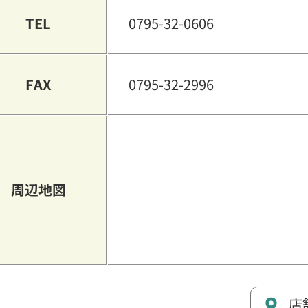
TEL
0795-32-0606
FAX
0795-32-2996
周辺地図
店