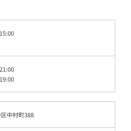
15:00
21:00
19:00
中区中村町388