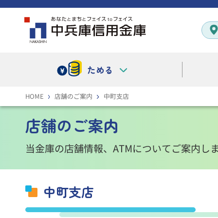
ためる
HOME
店舗のご案内
中町支店
店舗のご案内
当金庫の店舗情報、ATMについてご案内し
中町支店