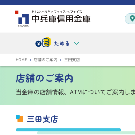
ためる
HOME
店舗のご案内
三田支店
店舗のご案内
当金庫の店舗情報、ATMについてご案内し
三田支店