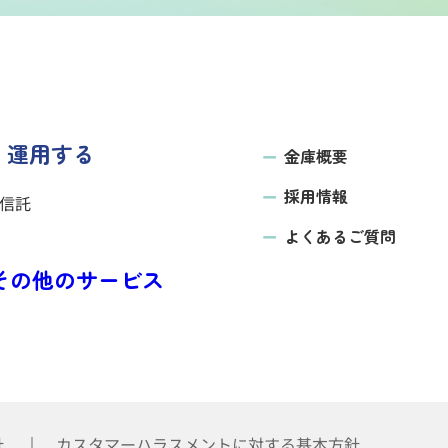
運用する
金庫概要
採用情報
信託
よくあるご質問
その他の
サービス
針
カスタマーハラスメントに対する基本方針