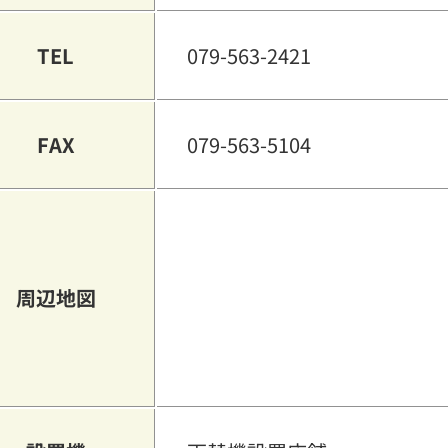
TEL
079-563-2421
FAX
079-563-5104
周辺地図