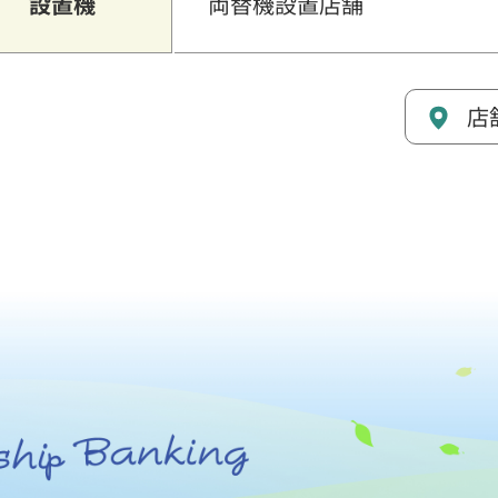
設置機
両替機設置店舗
店