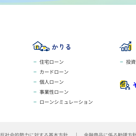
かりる
住宅ローン
投資
カードローン
個人ローン
事業性ローン
ローンシミュレーション
反社会的勢力に対する基本方針
金融商品に係る勧誘方