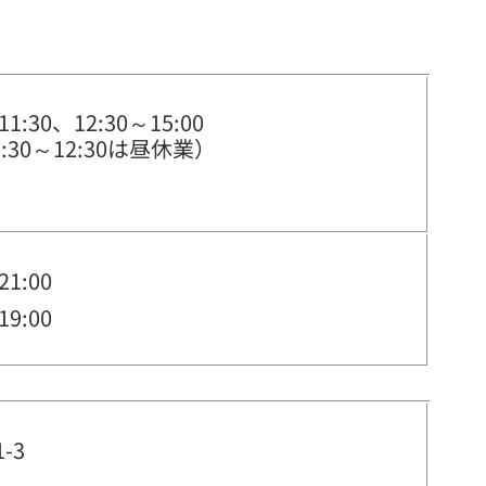
11:30、12:30～15:00
:30～12:30は昼休業）
21:00
19:00
-3