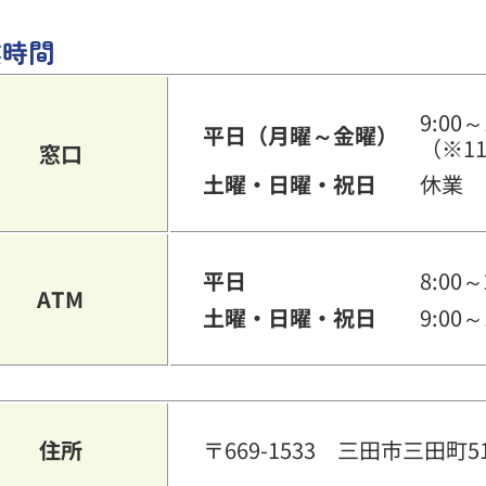
業時間
9:00～
平日（月曜～金曜）
（※11
窓口
土曜・日曜・祝日
休業
平日
8:00～
ATM
土曜・日曜・祝日
9:00～
住所
〒669-1533 三田市三田町51