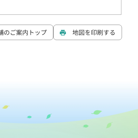
舗のご案内トップ
地図を印刷する