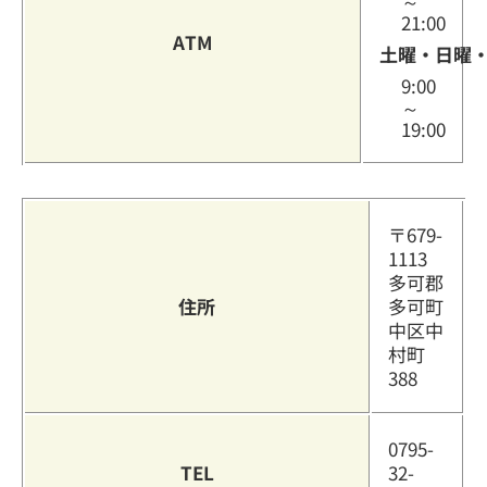
～
21:00
ATM
土曜・日曜
9:00
～
19:00
〒679-
1113
多可郡
住所
多可町
中区中
村町
388
0795-
TEL
32-