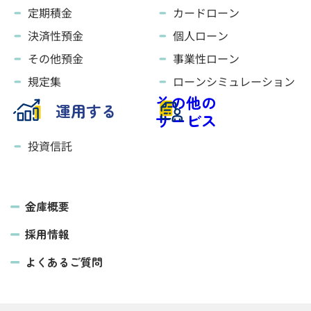
定期積金
カードローン
決済性預金
個人ローン
その他預金
事業性ローン
規定集
ローンシミュレーション
その他の
運用する
サービス
投資信託
金庫概要
採用情報
よくあるご質問