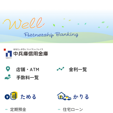
店舗・ATM
金利一覧
手数料一覧
ためる
かりる
定期預金
住宅ローン