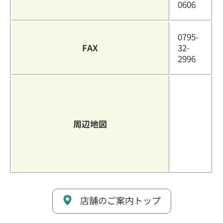
0606
0795-
FAX
32-
2996
周辺地図
店舗のご案内トップ