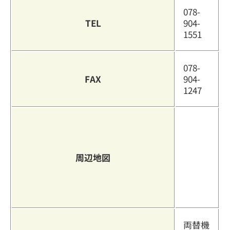
078-
TEL
904-
1551
078-
FAX
904-
1247
周辺地図
両替機