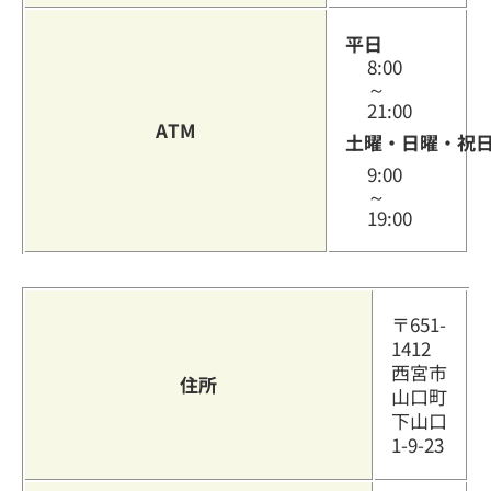
平日
8:00
～
21:00
ATM
土曜・日曜・祝
9:00
～
19:00
〒651-
1412
西宮市
住所
山口町
下山口
1-9-23