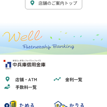
店舗のご案内トップ
店舗・ATM
金利一覧
手数料一覧
ためる
かりる