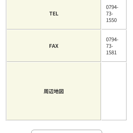
0794-
TEL
73-
1550
0794-
FAX
73-
1581
周辺地図