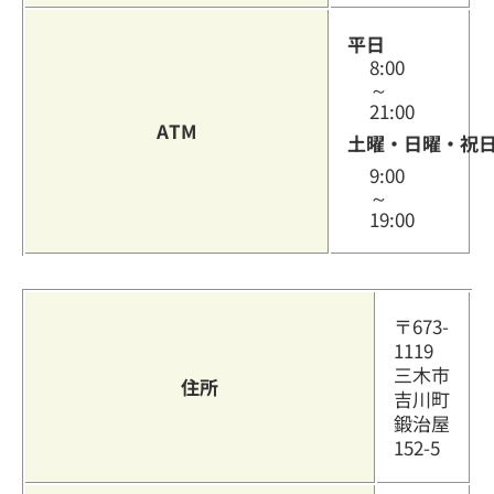
平日
8:00
～
21:00
ATM
土曜・日曜・祝
9:00
～
19:00
〒673-
1119
三木市
住所
吉川町
鍛治屋
152-5