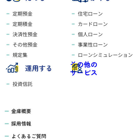
定期預金
住宅ローン
定期積金
カードローン
決済性預金
個人ローン
その他預金
事業性ローン
規定集
ローンシミュレーション
その他の
運用する
サービス
投資信託
金庫概要
採用情報
よくあるご質問