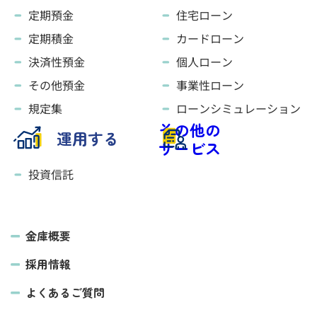
定期預金
住宅ローン
定期積金
カードローン
決済性預金
個人ローン
その他預金
事業性ローン
規定集
ローンシミュレーション
その他の
運用する
サービス
投資信託
金庫概要
採用情報
よくあるご質問