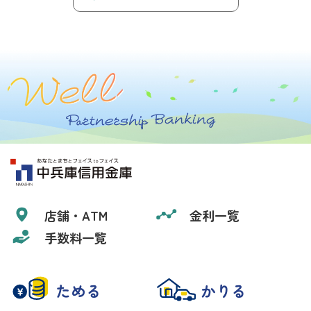
店舗・ATM
金利一覧
手数料一覧
ためる
かりる