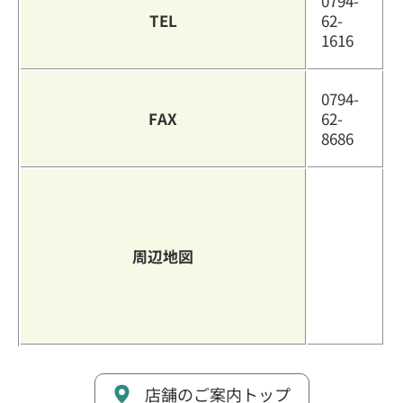
0794-
TEL
62-
1616
0794-
FAX
62-
8686
周辺地図
店舗のご案内トップ