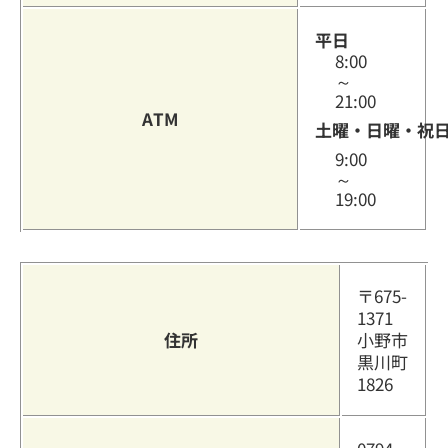
平日
8:00
～
21:00
ATM
土曜・日曜・祝
9:00
～
19:00
〒675-
1371
住所
小野市
黒川町
1826