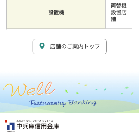
両替機
設置機
設置店
舗
店舗のご案内トップ