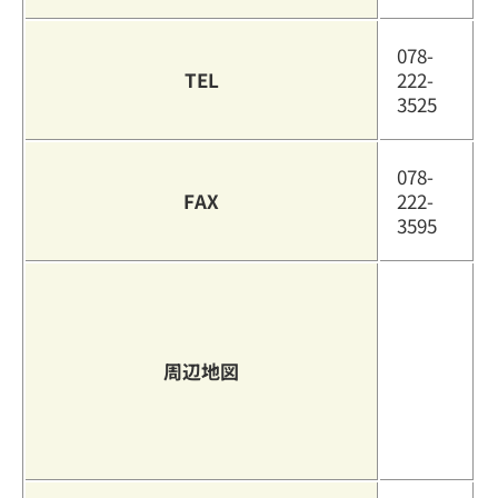
078-
TEL
222-
3525
078-
FAX
222-
3595
周辺地図