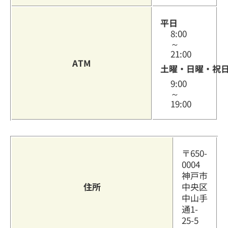
平日
8:00
～
21:00
ATM
土曜・日曜・祝
9:00
～
19:00
〒650-
0004
神戸市
住所
中央区
中山手
通1-
25-5