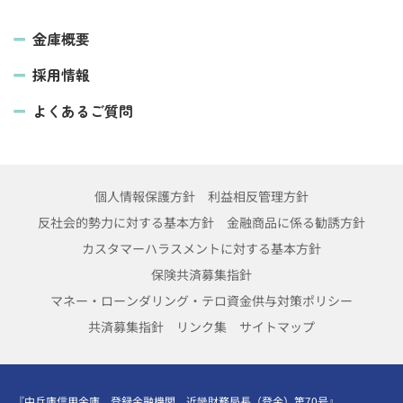
金庫概要
採用情報
よくあるご質問
個人情報保護方針
利益相反管理方針
反社会的勢力に対する基本方針
金融商品に係る勧誘方針
カスタマーハラスメントに対する基本方針
保険共済募集指針
マネー・ローンダリング・テロ資金供与対策ポリシー
共済募集指針
リンク集
サイトマップ
『中兵庫信用金庫 登録金融機関 近畿財務局長（登金）第70号』