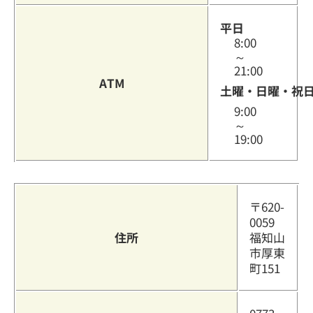
平日
8:00
～
21:00
ATM
土曜・日曜・祝
9:00
～
19:00
〒620-
0059
住所
福知山
市厚東
町151