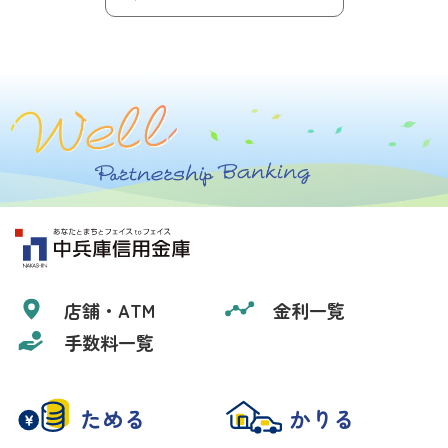
店舗・ATM
金利一覧
手数料一覧
ためる
かりる