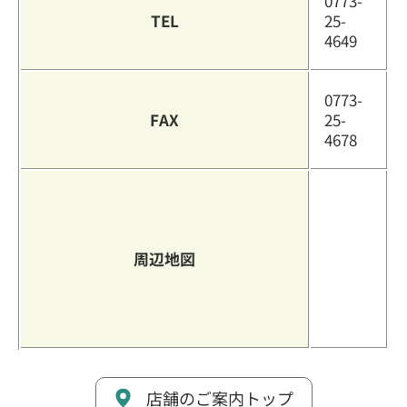
0773-
TEL
25-
4649
0773-
FAX
25-
4678
周辺地図
店舗のご案内トップ