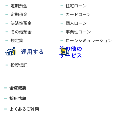
定期預金
住宅ローン
定期積金
カードローン
決済性預金
個人ローン
その他預金
事業性ローン
規定集
ローンシミュレーション
その他の
運用する
サービス
投資信託
金庫概要
採用情報
よくあるご質問