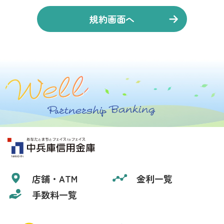
規約画面へ
店舗・ATM
金利一覧
手数料一覧