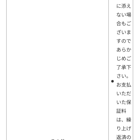
に添え
ない場
合もご
ざいま
すので
あらか
じめご
了承下
さい。
お支払
いただ
いた保
証料
は、繰
り上げ
返済の