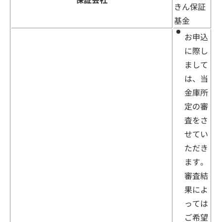
きん保証
基金
お申込
に際し
まして
は、当
金庫所
定の審
査をさ
せてい
ただき
ます。
審査結
果によ
っては
ご希望