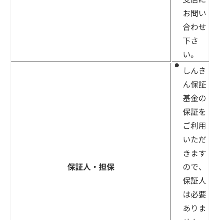
お問い
合わせ
下さ
い。
しんき
ん保証
基金の
保証を
ご利用
いただ
きます
保証人・担保
ので、
保証人
は必要
ありま