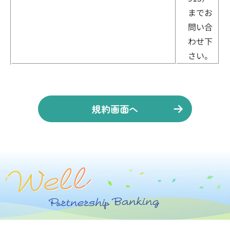
までお
問い合
わせ下
さい。
規約画面へ