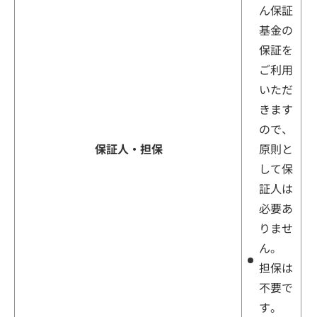
ん保証
基金の
保証を
ご利用
いただ
きます
ので、
保証人・担保
原則と
して保
証人は
必要あ
りませ
ん。
担保は
不要で
す。