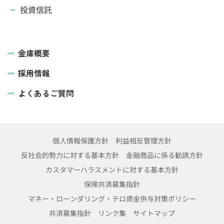
投資信託
金庫概要
採用情報
よくあるご質問
個人情報保護方針
利益相反管理方針
反社会的勢力に対する基本方針
金融商品に係る勧誘方針
カスタマーハラスメントに対する基本方針
保険共済募集指針
マネー・ローンダリング・テロ資金供与対策ポリシー
共済募集指針
リンク集
サイトマップ