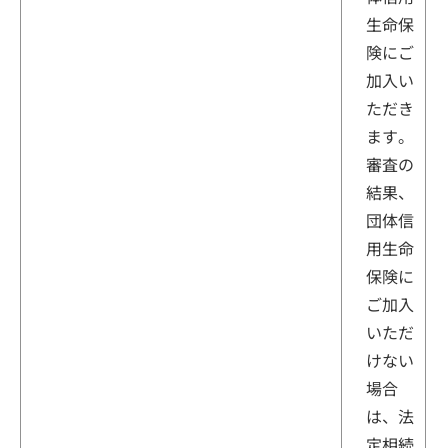
生命保
険にご
加入い
ただき
ます。
審査の
結果、
団体信
用生命
保険に
ご加入
いただ
けない
場合
は、法
定相続