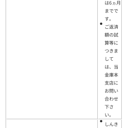
は6ヵ月
までで
す。
ご返済
額の試
算等に
つきま
して
は、当
金庫本
支店に
お問い
合わせ
下さ
い。
しんき