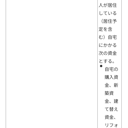
人が居住
している
（居住予
定を含
む）自宅
にかかる
次の資金
とする。
自宅の
購入資
金、新
築資
金、建
て替え
資金、
リフォ