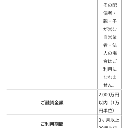
その配
偶者・
親・子
が営む
自営業
者・法
人の場
合はご
利用に
なれま
せん。
2,000万円
ご融資金額
以内（1万
円単位）
3ヶ月以上
ご利用期間
20年以内