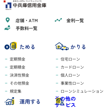
店舗・ATM
金利一覧
手数料一覧
ためる
かりる
定期預金
住宅ローン
定期積金
カードローン
決済性預金
個人ローン
その他預金
事業性ローン
規定集
ローンシミュレーション
その他の
運用する
サービス