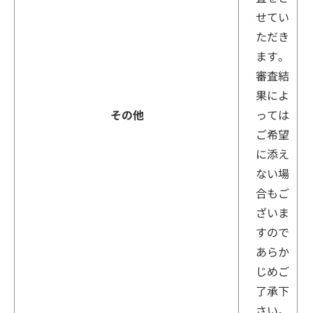
せてい
ただき
ます。
審査結
果によ
その他
っては
ご希望
に添え
ない場
合もご
ざいま
すので
あらか
じめご
了承下
さい。