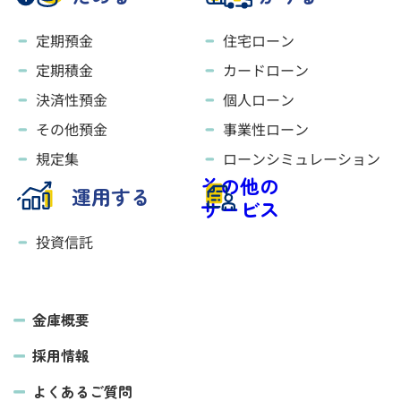
定期預金
住宅ローン
定期積金
カードローン
決済性預金
個人ローン
その他預金
事業性ローン
規定集
ローンシミュレーション
その他の
運用する
サービス
投資信託
金庫概要
採用情報
よくあるご質問