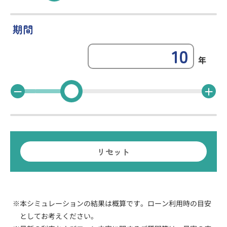
期間
年
リセット
本シミュレーションの結果は概算です。ローン利用時の目安
としてお考えください。