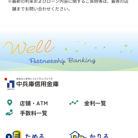
最新の利率およびローン内容に関するご質問等は、最寄の店
舗までお問い合わせください。
店舗・ATM
金利一覧
手数料一覧
ためる
かりる